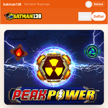
batman138
Slot Gacor Terpercaya
Bahasa
Login
Daftar