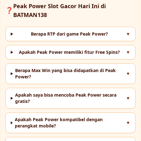
Peak Power Slot Gacor Hari Ini di
❓
BATMAN138
Berapa RTP dari game Peak Power?
▼
Apakah Peak Power memiliki fitur Free Spins?
▼
Berapa Max Win yang bisa didapatkan di Peak
▼
Power?
Apakah saya bisa mencoba Peak Power secara
▼
gratis?
Apakah Peak Power kompatibel dengan
▼
perangkat mobile?