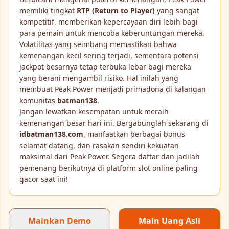
memiliki tingkat
RTP (Return to Player)
yang sangat
kompetitif, memberikan kepercayaan diri lebih bagi
para pemain untuk mencoba keberuntungan mereka.
Volatilitas yang seimbang memastikan bahwa
kemenangan kecil sering terjadi, sementara potensi
jackpot besarnya tetap terbuka lebar bagi mereka
yang berani mengambil risiko. Hal inilah yang
membuat Peak Power menjadi primadona di kalangan
komunitas
batman138
.
Jangan lewatkan kesempatan untuk meraih
kemenangan besar hari ini. Bergabunglah sekarang di
idbatman138.com
, manfaatkan berbagai bonus
selamat datang, dan rasakan sendiri kekuatan
maksimal dari Peak Power. Segera daftar dan jadilah
pemenang berikutnya di platform slot online paling
gacor saat ini!
Mainkan Demo
Main Uang Asli