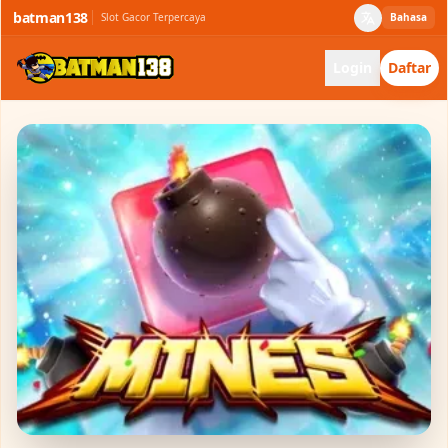
batman138
Slot Gacor Terpercaya
Bahasa
Login
Daftar