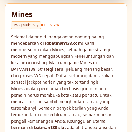
▶
Mines
Pragmatic Play
RTP 97.2%
Selamat datang di pengalaman gaming paling
mendebarkan di
idbatman138.com
! Kami
mempersembahkan Mines, sebuah game strategi
modern yang menggabungkan keberuntungan dan
ketajaman insting. Mainkan game Mines di
BATMAN138! Strategi seru, peluang menang besar,
dan proses WD cepat. Daftar sekarang dan rasakan
sensasi jackpot harian yang tak tertandingi!
Mines adalah permainan berbasis grid di mana
pemain harus membuka kotak satu per satu untuk
mencari berlian sambil menghindari ranjau yang
tersembunyi. Semakin banyak berlian yang Anda
temukan tanpa meledakkan ranjau, semakin besar
pengali kemenangan Anda. Keunggulan utama
bermain di
batman138 slot
adalah transparansi dan